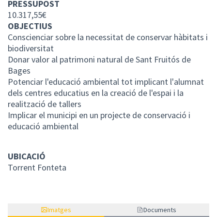
PRESSUPOST
10.317,55€
OBJECTIUS
Conscienciar sobre la necessitat de conservar hàbitats i
biodiversitat
Donar valor al patrimoni natural de Sant Fruitós de
Bages
Potenciar l'educació ambiental tot implicant l'alumnat
dels centres educatius en la creació de l'espai i la
realització de tallers
Implicar el municipi en un projecte de conservació i
educació ambiental
UBICACIÓ
Torrent Fonteta
Imatges
Documents