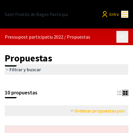
Menú
Sant Fruitós de Bages Participa
Entra
Menú p
Pressupost participatiu 2022
/
Propuestas
Propuestas
Filtrar y buscar
10 propuestas
Ordenar propuestas por: