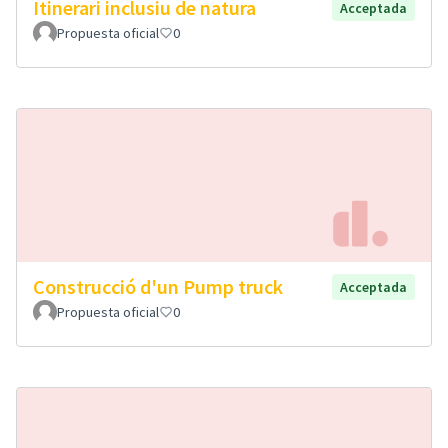
Itinerari inclusiu de natura
Acceptada
Propuesta oficial
0
Construcció d'un Pump truck
Acceptada
Propuesta oficial
0