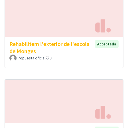
Rehabilitem l'exterior de l'escola
Acceptada
de Monges
Propuesta oficial
0