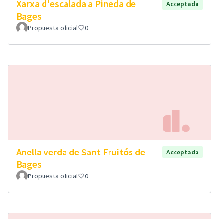
Xarxa d'escalada a Pineda de
Acceptada
Bages
Propuesta oficial
0
Anella verda de Sant Fruitós de
Acceptada
Bages
Propuesta oficial
0