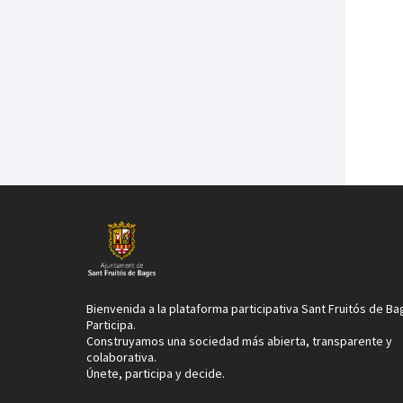
Bienvenida a la plataforma participativa Sant Fruitós de B
Participa.
Construyamos una sociedad más abierta, transparente y
colaborativa.
Únete, participa y decide.