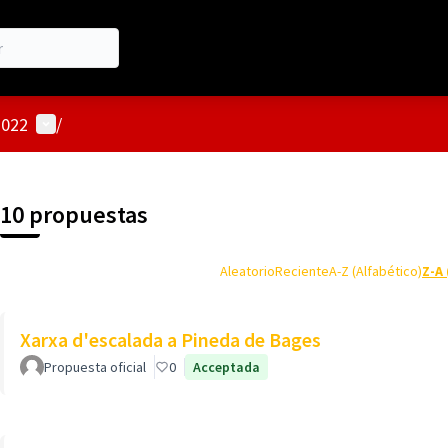
Menú de usuario
2022
/
10 propuestas
Aleatorio
Reciente
A-Z (Alfabético)
Z-A 
Xarxa d'escalada a Pineda de Bages
Propuesta oficial
0
Acceptada