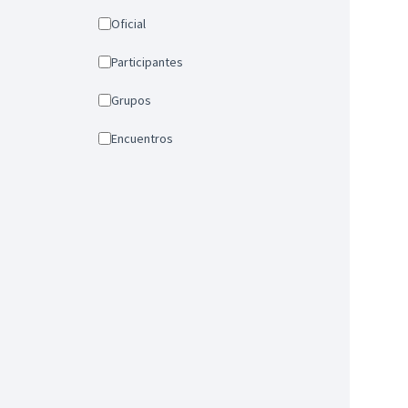
Oficial
Participantes
Grupos
Encuentros