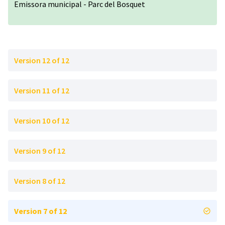
Emissora municipal - Parc del Bosquet
Version 12 of 12
Version 11 of 12
Version 10 of 12
Version 9 of 12
Version 8 of 12
Version 7 of 12