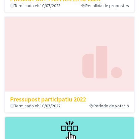
Terminado el: 10/07/2023
Recollida de propostes
Pressupost participatiu 2022
Terminado el: 10/07/2022
Període de votació