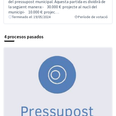
del pressupost municipal. Aquesta partida es dividirà de
la següent manera:- 30.000 € :projecte al nucli del
municipi- 10.000 €: projec…
Terminado el: 19/05/2024
Període de votació
4 procesos pasados