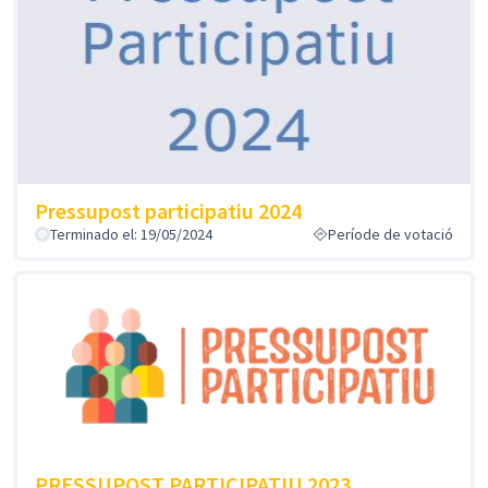
Pressupost participatiu 2024
Terminado el: 19/05/2024
Període de votació
PRESSUPOST PARTICIPATIU 2023