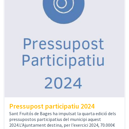
Pressupost participatiu 2024
Sant Fruitós de Bages ha impulsat la quarta edició dels
pressupostos participatius del municipi aquest
2024.L’Ajuntament destina, per l’exercici 2024, 70.000€