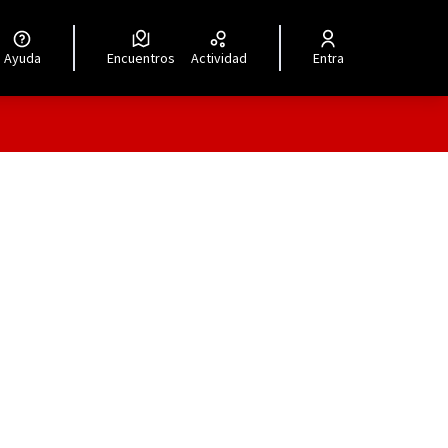
Ayuda
Encuentros
Actividad
Entra