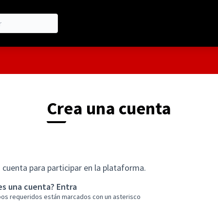
Crea una cuenta
 cuenta para participar en la plataforma.
nes una cuenta?
Entra
pos requeridos están marcados con un asterisco