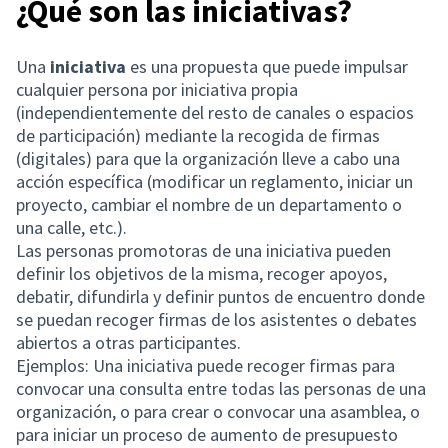
¿Qué son las iniciativas?
Una
iniciativa
es una propuesta que puede impulsar
cualquier persona por iniciativa propia
(independientemente del resto de canales o espacios
de participación) mediante la recogida de firmas
(digitales) para que la organización lleve a cabo una
acción específica (modificar un reglamento, iniciar un
proyecto, cambiar el nombre de un departamento o
una calle, etc.).
Las personas promotoras de una iniciativa pueden
definir los objetivos de la misma, recoger apoyos,
debatir, difundirla y definir puntos de encuentro donde
se puedan recoger firmas de los asistentes o debates
abiertos a otras participantes.
Ejemplos: Una iniciativa puede recoger firmas para
convocar una consulta entre todas las personas de una
organización, o para crear o convocar una asamblea, o
para iniciar un proceso de aumento de presupuesto