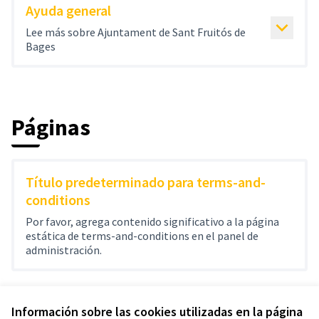
Ayuda general
Lee más sobre Ajuntament de Sant Fruitós de
Bages
Páginas
Título predeterminado para terms-and-
conditions
Por favor, agrega contenido significativo a la página
estática de terms-and-conditions en el panel de
administración.
Información sobre las cookies utilizadas en la página